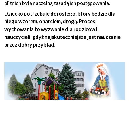
bliźnich była naczelną zasadą ich postępowania.
Dziecko potrzebuje dorosłego, który będzie dla
niego wzorem, oparciem, drogą. Proces
wychowania to wyzwanie dla rodziców i
nauczycieli, gdyż najskuteczniejsze jest nauczanie
przez dobry przykład.