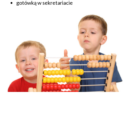
gotówką w sekretariacie